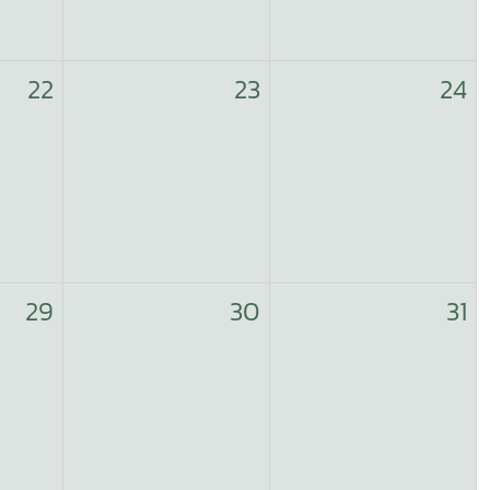
22
23
24
29
30
31