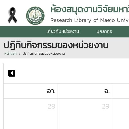
ห้องสมุดงานวิจัยมหาว
Research Library of Maejo Univ
เกี่ยวกับหน่วยงาน
บุคลากร
ปฏิทินกิจกรรมของหน่วยงาน
หน้าแรก
ปฏิทินกิจกรรมของหน่วยงาน
อา.
จ.
28
29