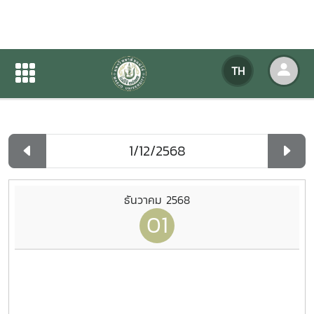
ปฏิทินกิจกรรมของหน่วยงาน
TH
หน้าแรก
ปฏิทินกิจกรรมของหน่วยงาน
รายวัน
ธันวาคม 2568
01