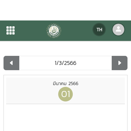
ปฏิทินกิจกรรมของหน่วยงาน
TH
หน้าแรก
ปฏิทินกิจกรรมของหน่วยงาน
รายวัน
มีนาคม 2566
01