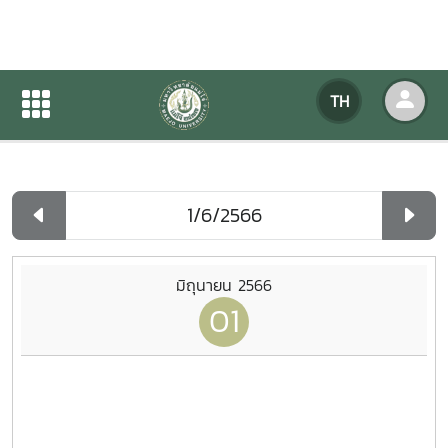
ปฏิทินกิจกรรมของหน่วยงาน
TH
หน้าแรก
ปฏิทินกิจกรรมของหน่วยงาน
รายวัน
มิถุนายน 2566
01