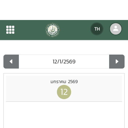
ปฏิทินกิจกรรมของหน่วยงาน
TH
หน้าแรก
ปฏิทินกิจกรรมของหน่วยงาน
รายวัน
มกราคม 2569
12