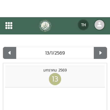
ปฏิทินกิจกรรมของหน่วยงาน
TH
หน้าแรก
ปฏิทินกิจกรรมของหน่วยงาน
รายวัน
มกราคม 2569
13