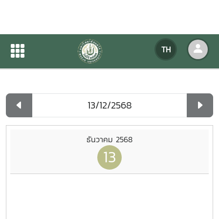
ปฏิทินกิจกรรมของหน่วยงาน
TH
หน้าแรก
ปฏิทินกิจกรรมของหน่วยงาน
รายวัน
ธันวาคม 2568
13