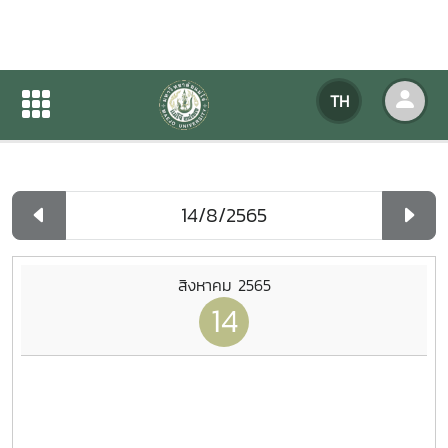
ปฏิทินกิจกรรมของหน่วยงาน
TH
หน้าแรก
ปฏิทินกิจกรรมของหน่วยงาน
รายวัน
สิงหาคม 2565
14