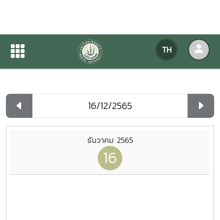
ปฏิทินกิจกรรมของหน่วยงาน
TH
หน้าแรก
ปฏิทินกิจกรรมของหน่วยงาน
รายวัน
ธันวาคม 2565
16