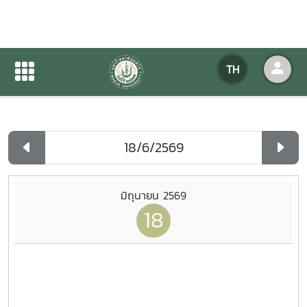
ปฏิทินกิจกรรมของหน่วยงาน
TH
หน้าแรก
ปฏิทินกิจกรรมของหน่วยงาน
รายวัน
มิถุนายน 2569
18