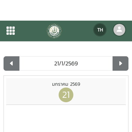
ปฏิทินกิจกรรมของหน่วยงาน
TH
หน้าแรก
ปฏิทินกิจกรรมของหน่วยงาน
รายวัน
มกราคม 2569
21