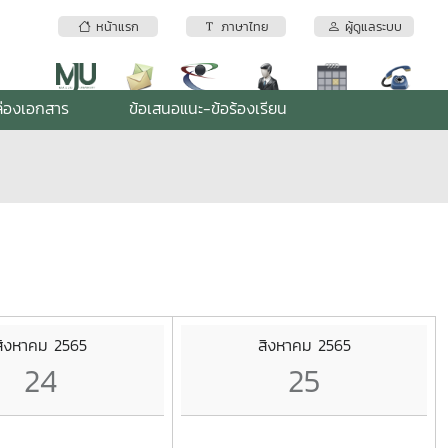
หน้าแรก
ภาษาไทย
ผู้ดูแลระบบ
่องเอกสาร
ข้อเสนอแนะ-ข้อร้องเรียน
สิงหาคม 2565
สิงหาคม 2565
24
25