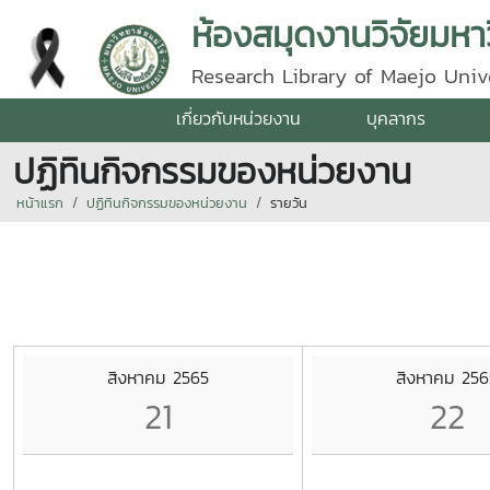
ห้องสมุดงานวิจัยมหาว
Research Library of Maejo Univ
เกี่ยวกับหน่วยงาน
บุคลากร
ปฏิทินกิจกรรมของหน่วยงาน
หน้าแรก
ปฏิทินกิจกรรมของหน่วยงาน
รายวัน
สิงหาคม 2565
สิงหาคม 256
21
22