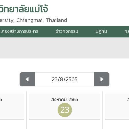
ิทยาลัยแม่โจ้
ersity, Chiangmai, Thailand
โครงสร้างการบริหาร
ข่าวกิจกรรม
ปฏิทิน
กล
5
สิงหาคม 2565
23