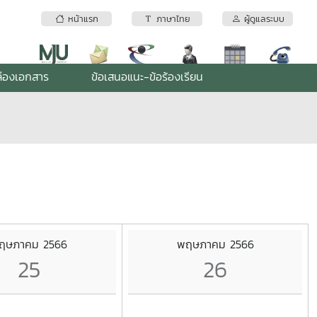
หน้าแรก
ภาษาไทย
ผู้ดูแลระบบ
่องเอกสาร
ข้อเสนอแนะ-ข้อร้องเรียน
ฤษภาคม 2566
พฤษภาคม 2566
25
26