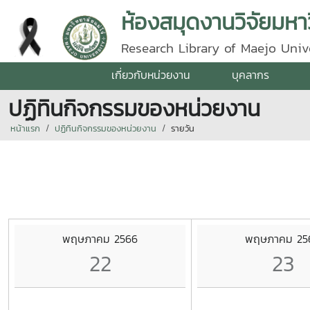
ห้องสมุดงานวิจัยมหาว
Research Library of Maejo Univ
เกี่ยวกับหน่วยงาน
บุคลากร
ปฏิทินกิจกรรมของหน่วยงาน
หน้าแรก
ปฏิทินกิจกรรมของหน่วยงาน
รายวัน
พฤษภาคม 2566
พฤษภาคม 25
22
23