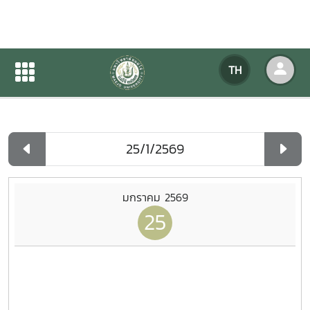
ปฏิทินกิจกรรมของหน่วยงาน
TH
หน้าแรก
ปฏิทินกิจกรรมของหน่วยงาน
รายวัน
มกราคม 2569
25