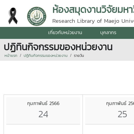
ห้องสมุดงานวิจัยมหาว
Research Library of Maejo Univ
เกี่ยวกับหน่วยงาน
บุคลากร
ปฏิทินกิจกรรมของหน่วยงาน
หน้าแรก
ปฏิทินกิจกรรมของหน่วยงาน
รายวัน
กุมภาพันธ์ 2566
กุมภาพันธ์ 2
24
25