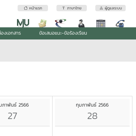
หน้าแรก
ภาษาไทย
ผู้ดูแลระบบ
่องเอกสาร
ข้อเสนอแนะ-ข้อร้องเรียน
ุมภาพันธ์ 2566
กุมภาพันธ์ 2566
27
28