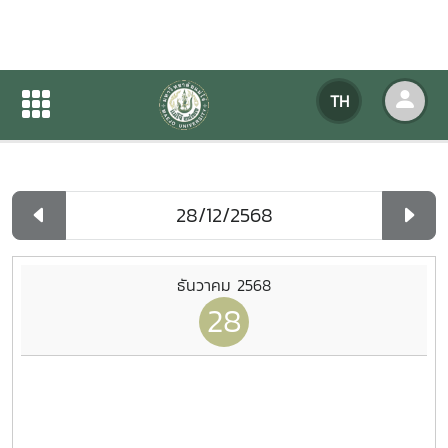
ปฏิทินกิจกรรมของหน่วยงาน
TH
หน้าแรก
ปฏิทินกิจกรรมของหน่วยงาน
รายวัน
ธันวาคม 2568
28