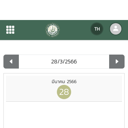
ปฏิทินกิจกรรมของหน่วยงาน
TH
หน้าแรก
ปฏิทินกิจกรรมของหน่วยงาน
รายวัน
มีนาคม 2566
28