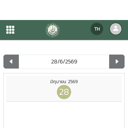
ปฏิทินกิจกรรมของหน่วยงาน
TH
หน้าแรก
ปฏิทินกิจกรรมของหน่วยงาน
รายวัน
มิถุนายน 2569
28