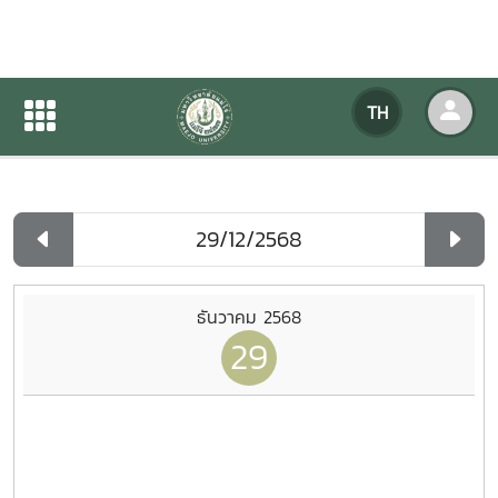
ปฏิทินกิจกรรมของหน่วยงาน
TH
หน้าแรก
ปฏิทินกิจกรรมของหน่วยงาน
รายวัน
ธันวาคม 2568
29