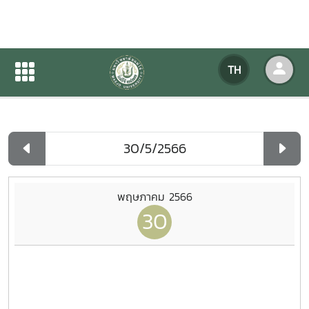
ปฏิทินกิจกรรมของหน่วยงาน
TH
หน้าแรก
ปฏิทินกิจกรรมของหน่วยงาน
รายวัน
พฤษภาคม 2566
30