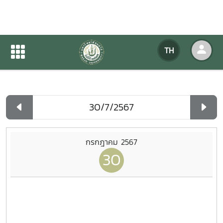
ปฏิทินกิจกรรมของหน่วยงาน
TH
หน้าแรก
ปฏิทินกิจกรรมของหน่วยงาน
รายวัน
กรกฎาคม 2567
30