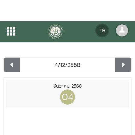
ปฏิทินกิจกรรมของหน่วยงาน
TH
หน้าแรก
ปฏิทินกิจกรรมของหน่วยงาน
รายวัน
ธันวาคม 2568
04