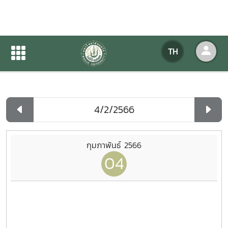
ปฏิทินกิจกรรมของหน่วยงาน
TH
หน้าแรก
ปฏิทินกิจกรรมของหน่วยงาน
รายวัน
กุมภาพันธ์ 2566
04