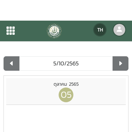
ปฏิทินกิจกรรมของหน่วยงาน
TH
หน้าแรก
ปฏิทินกิจกรรมของหน่วยงาน
รายวัน
ตุลาคม 2565
05