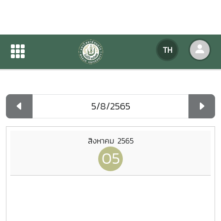
ปฏิทินกิจกรรมของหน่วยงาน
TH
หน้าแรก
ปฏิทินกิจกรรมของหน่วยงาน
รายวัน
สิงหาคม 2565
05