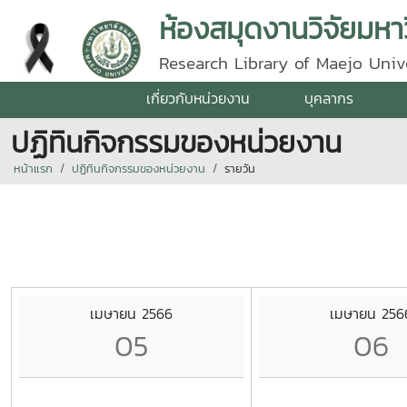
ห้องสมุดงานวิจัยมหาว
Research Library of Maejo Univ
เกี่ยวกับหน่วยงาน
บุคลากร
ปฏิทินกิจกรรมของหน่วยงาน
หน้าแรก
ปฏิทินกิจกรรมของหน่วยงาน
รายวัน
เมษายน 2566
เมษายน 256
05
06