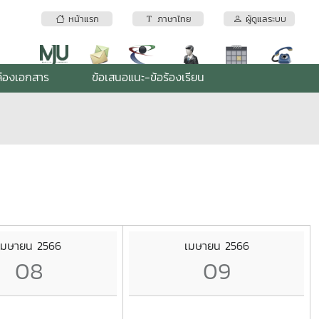
หน้าแรก
ภาษาไทย
ผู้ดูแลระบบ
่องเอกสาร
ข้อเสนอแนะ-ข้อร้องเรียน
เมษายน 2566
เมษายน 2566
08
09