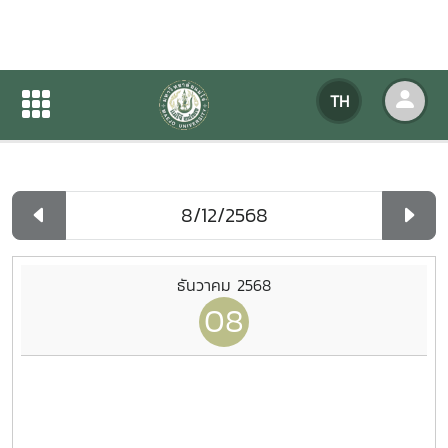
ปฏิทินกิจกรรมของหน่วยงาน
TH
หน้าแรก
ปฏิทินกิจกรรมของหน่วยงาน
รายวัน
ธันวาคม 2568
08