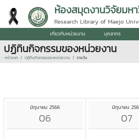
ห้องสมุดงานวิจัยมหาว
Research Library of Maejo Univ
เกี่ยวกับหน่วยงาน
บุคลากร
ปฏิทินกิจกรรมของหน่วยงาน
หน้าแรก
ปฏิทินกิจกรรมของหน่วยงาน
รายวัน
มิถุนายน 2566
มิถุนายน 25
06
07