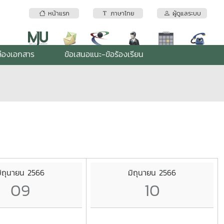
หน้าแรก
ภาษาไทย
ผู้ดูแลระบบ
่องเอกสาร
ข้อเสนอแนะ-ข้อร้องเรียน
ิถุนายน 2566
มิถุนายน 2566
09
10