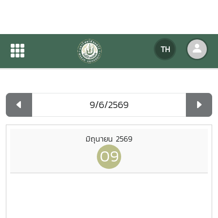
ปฏิทินกิจกรรมของหน่วยงาน
TH
หน้าแรก
ปฏิทินกิจกรรมของหน่วยงาน
รายวัน
มิถุนายน 2569
09