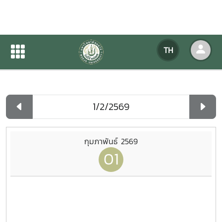
ปฏิทินกิจกรรมของหน่วยงาน
TH
หน้าแรก
ปฏิทินกิจกรรมของหน่วยงาน
รายวัน
กุมภาพันธ์ 2569
01