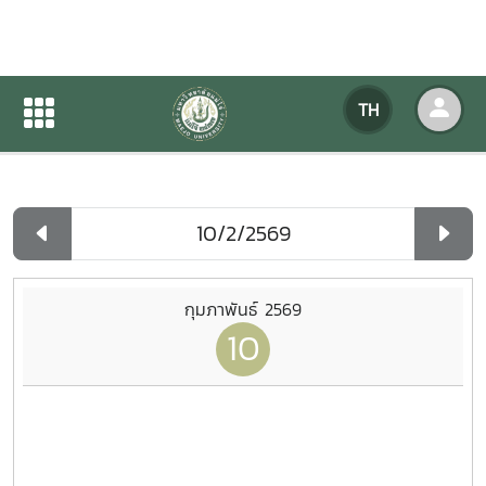
ปฏิทินกิจกรรมของหน่วยงาน
TH
หน้าแรก
ปฏิทินกิจกรรมของหน่วยงาน
รายวัน
กุมภาพันธ์ 2569
10