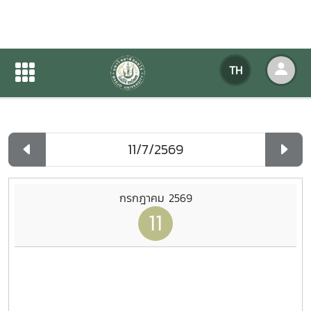
ปฏิทินกิจกรรมของหน่วยงาน
TH
หน้าแรก
ปฏิทินกิจกรรมของหน่วยงาน
รายวัน
กรกฎาคม 2569
11