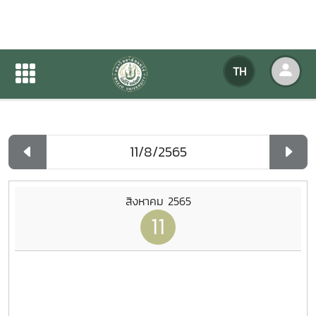
ปฏิทินกิจกรรมของหน่วยงาน
TH
หน้าแรก
ปฏิทินกิจกรรมของหน่วยงาน
รายวัน
สิงหาคม 2565
11