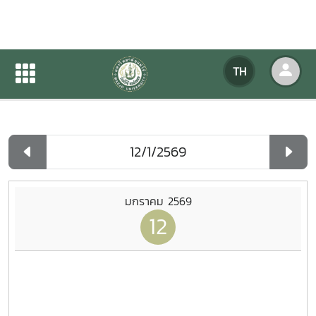
ปฏิทินกิจกรรมของหน่วยงาน
TH
หน้าแรก
ปฏิทินกิจกรรมของหน่วยงาน
รายวัน
มกราคม 2569
12