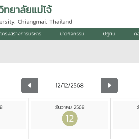
ิทยาลัยแม่โจ้
ersity, Chiangmai, Thailand
โครงสร้างการบริหาร
ข่าวกิจกรรม
ปฏิทิน
กล
8
ธันวาคม 2568
12