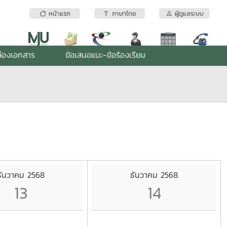
หน้าแรก
ภาษาไทย
ผู้ดูแลระบบ
่องเอกสาร
ข้อเสนอแนะ-ข้อร้องเรียน
ธันวาคม 2568
ธันวาคม 2568
13
14