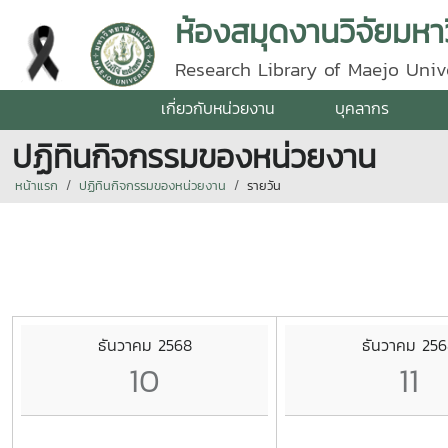
ห้องสมุดงานวิจัยมหาว
Research Library of Maejo Univ
เกี่ยวกับหน่วยงาน
บุคลากร
ปฏิทินกิจกรรมของหน่วยงาน
หน้าแรก
ปฏิทินกิจกรรมของหน่วยงาน
รายวัน
ธันวาคม 2568
ธันวาคม 256
10
11