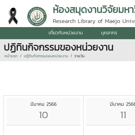
ห้องสมุดงานวิจัยมหาว
Research Library of Maejo Univ
เกี่ยวกับหน่วยงาน
บุคลากร
ปฏิทินกิจกรรมของหน่วยงาน
หน้าแรก
ปฏิทินกิจกรรมของหน่วยงาน
รายวัน
มีนาคม 2566
มีนาคม 256
10
11