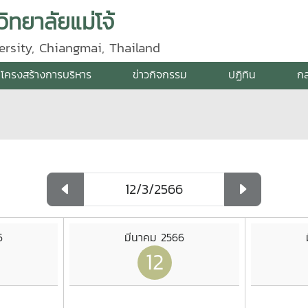
ิทยาลัยแม่โจ้
ersity, Chiangmai, Thailand
โครงสร้างการบริหาร
ข่าวกิจกรรม
ปฏิทิน
กล
6
มีนาคม 2566
12