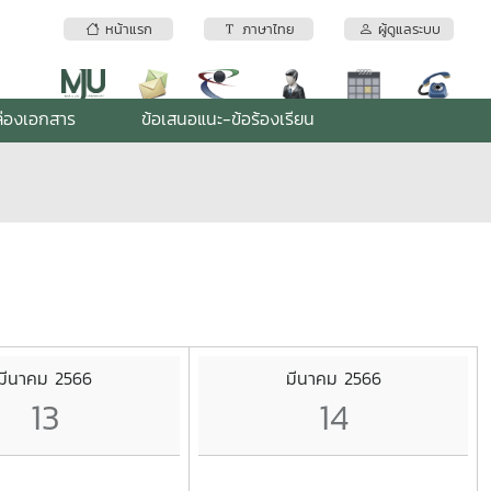
หน้าแรก
ภาษาไทย
ผู้ดูแลระบบ
่องเอกสาร
ข้อเสนอแนะ-ข้อร้องเรียน
มีนาคม 2566
มีนาคม 2566
13
14