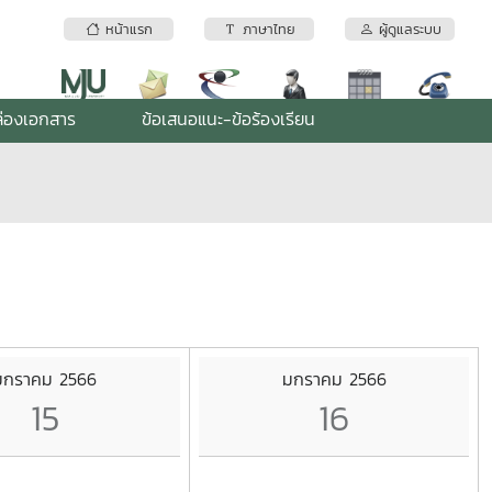
หน้าแรก
ภาษาไทย
ผู้ดูแลระบบ
่องเอกสาร
ข้อเสนอแนะ-ข้อร้องเรียน
มกราคม 2566
มกราคม 2566
15
16