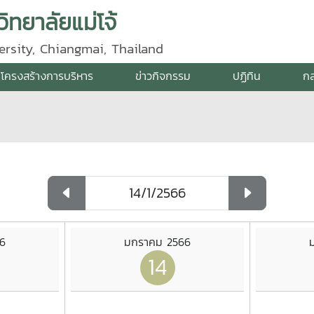
ิทยาลัยแม่โจ้
ersity, Chiangmai, Thailand
โครงสร้างการบริหาร
ข่าวกิจกรรม
ปฏิทิน
กล
6
มกราคม 2566
14