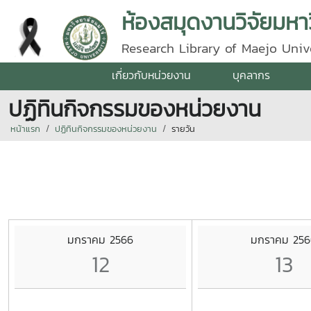
ห้องสมุดงานวิจัยมหาว
Research Library of Maejo Univ
เกี่ยวกับหน่วยงาน
บุคลากร
ปฏิทินกิจกรรมของหน่วยงาน
หน้าแรก
ปฏิทินกิจกรรมของหน่วยงาน
รายวัน
มกราคม 2566
มกราคม 256
12
13