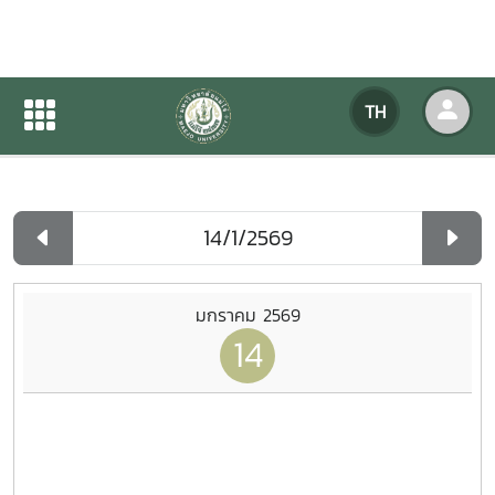
ปฏิทินกิจกรรมของหน่วยงาน
TH
หน้าแรก
ปฏิทินกิจกรรมของหน่วยงาน
รายวัน
มกราคม 2569
14