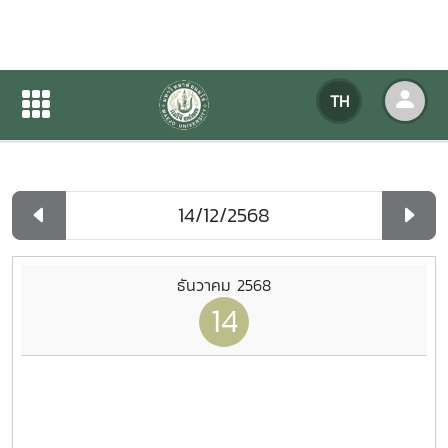
ปฏิทินกิจกรรมของหน่วยงาน
TH
หน้าแรก
ปฏิทินกิจกรรมของหน่วยงาน
รายวัน
ธันวาคม 2568
14