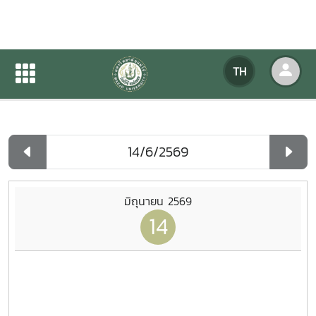
ปฏิทินกิจกรรมของหน่วยงาน
TH
หน้าแรก
ปฏิทินกิจกรรมของหน่วยงาน
รายวัน
มิถุนายน 2569
14