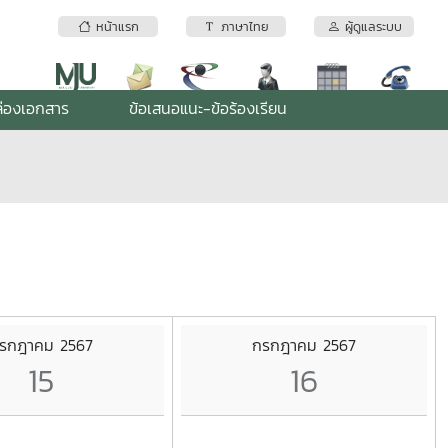
หน้าแรก
ภาษาไทย
ผู้ดูแลระบบ
่องเอกสาร
ข้อเสนอแนะ-ข้อร้องเรียน
รกฎาคม 2567
กรกฎาคม 2567
15
16