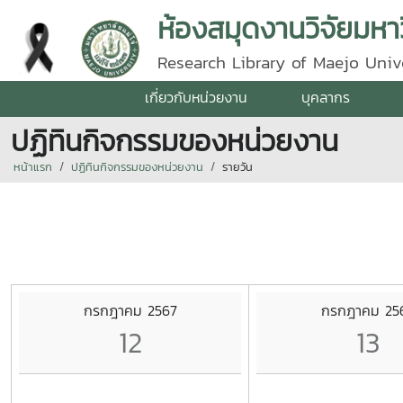
ห้องสมุดงานวิจัยมหาว
Research Library of Maejo Univ
เกี่ยวกับหน่วยงาน
บุคลากร
ปฏิทินกิจกรรมของหน่วยงาน
หน้าแรก
ปฏิทินกิจกรรมของหน่วยงาน
รายวัน
กรกฎาคม 2567
กรกฎาคม 25
12
13