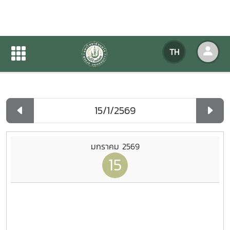
ปฏิทินกิจกรรมของหน่วยงาน
TH
หน้าแรก
ปฏิทินกิจกรรมของหน่วยงาน
รายวัน
มกราคม 2569
15