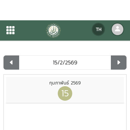
ปฏิทินกิจกรรมของหน่วยงาน
TH
หน้าแรก
ปฏิทินกิจกรรมของหน่วยงาน
รายวัน
กุมภาพันธ์ 2569
15