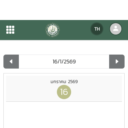
ปฏิทินกิจกรรมของหน่วยงาน
TH
หน้าแรก
ปฏิทินกิจกรรมของหน่วยงาน
รายวัน
มกราคม 2569
16