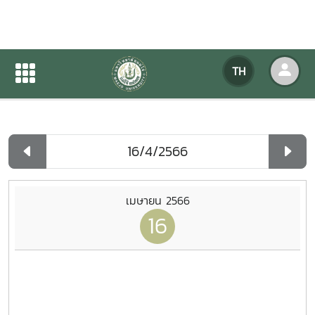
ปฏิทินกิจกรรมของหน่วยงาน
TH
หน้าแรก
ปฏิทินกิจกรรมของหน่วยงาน
รายวัน
เมษายน 2566
16