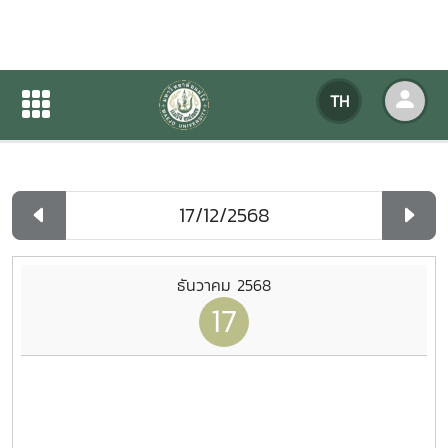
ปฏิทินกิจกรรมของหน่วยงาน
TH
หน้าแรก
ปฏิทินกิจกรรมของหน่วยงาน
รายวัน
ธันวาคม 2568
17