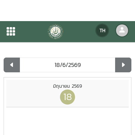
ปฏิทินกิจกรรมของหน่วยงาน
TH
หน้าแรก
ปฏิทินกิจกรรมของหน่วยงาน
รายวัน
มิถุนายน 2569
18