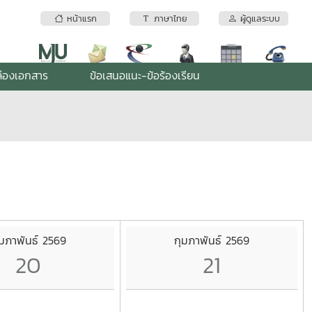
หน้าแรก
ภาษาไทย
ผู้ดูแลระบบ
่องเอกสาร
ข้อเสนอแนะ-ข้อร้องเรียน
ุมภาพันธ์ 2569
กุมภาพันธ์ 2569
20
21