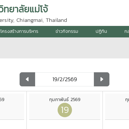
ิทยาลัยแม่โจ้
ersity, Chiangmai, Thailand
โครงสร้างการบริหาร
ข่าวกิจกรรม
ปฏิทิน
กล
569
กุมภาพันธ์ 2569
ก
19