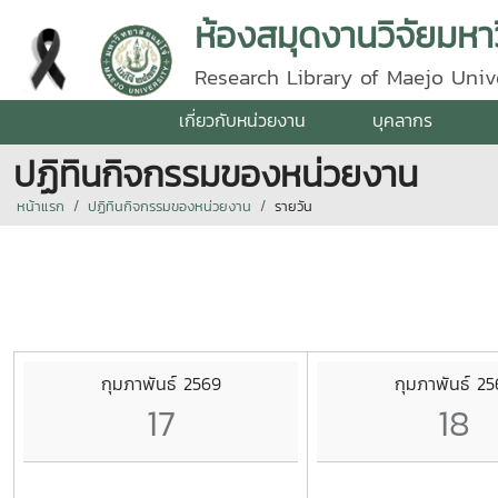
ห้องสมุดงานวิจัยมหาว
Research Library of Maejo Univ
เกี่ยวกับหน่วยงาน
บุคลากร
ปฏิทินกิจกรรมของหน่วยงาน
หน้าแรก
ปฏิทินกิจกรรมของหน่วยงาน
รายวัน
กุมภาพันธ์ 2569
กุมภาพันธ์ 2
17
18