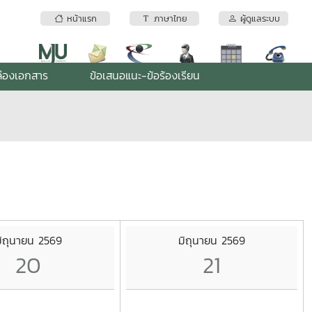
หน้าแรก
ภาษาไทย
ผู้ดูแลระบบ
่องเอกสาร
ข้อเสนอแนะ-ข้อร้องเรียน
ิถุนายน 2569
มิถุนายน 2569
20
21