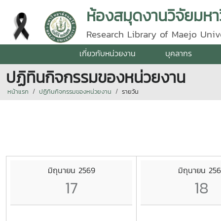
ห้องสมุดงานวิจัยมหาว
Research Library of Maejo Univ
เกี่ยวกับหน่วยงาน
บุคลากร
ปฏิทินกิจกรรมของหน่วยงาน
หน้าแรก
ปฏิทินกิจกรรมของหน่วยงาน
รายวัน
มิถุนายน 2569
มิถุนายน 25
17
18