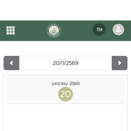
ปฏิทินกิจกรรมของหน่วยงาน
TH
หน้าแรก
ปฏิทินกิจกรรมของหน่วยงาน
รายวัน
มกราคม 2569
20